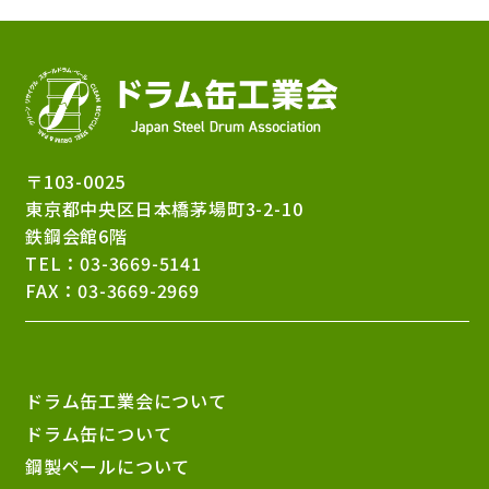
〒103-0025
東京都中央区日本橋茅場町3-2-10
鉄鋼会館6階
TEL：
03-3669-5141
FAX：03-3669-2969
ドラム缶工業会について
ドラム缶について
鋼製ペールについて