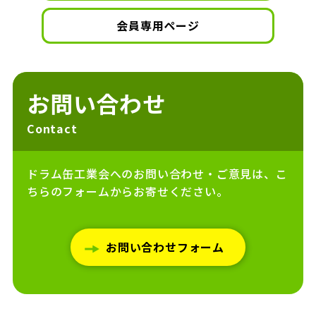
会員専用ページ
お問い合わせ
Contact
ドラム缶工業会へのお問い合わせ・ご意見は、こ
ちらのフォームからお寄せください。
お問い合わせフォーム