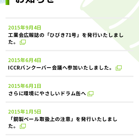
2015年9月4日
工業会広報誌の「ひびき71号」を発行いたしまし
た。
2015年6月4日
ICCRバンクーバー会議へ参加いたしました。
2015年6月1日
さらに環境にやさしいドラム缶へ
2015年1月5日
「鋼製ペール取扱上の注意」を発行いたしまし
た。