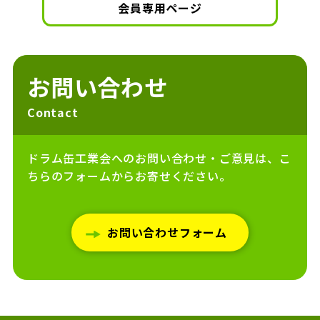
会員専用ページ
お問い合わせ
Contact
ドラム缶工業会へのお問い合わせ・ご意見は、こ
ちらのフォームからお寄せください。
お問い合わせフォーム