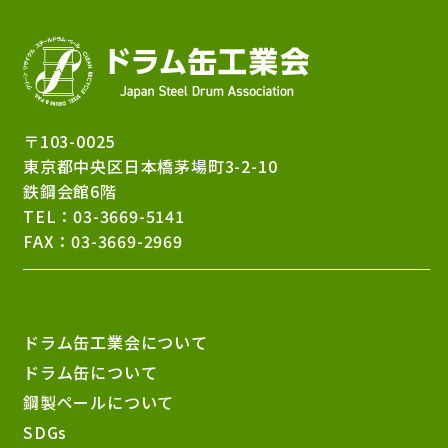
〒103-0025
東京都中央区日本橋茅場町3-2-10
鉄鋼会館6階
TEL：
03-3669-5141
FAX：03-3669-2969
ドラム缶工業会について
ドラム缶について
鋼製ペールについて
SDGs