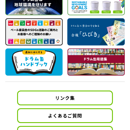
リンク集
よくあるご質問