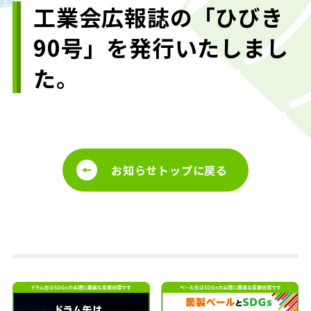
工業会広報誌の「ひびき
90号」を発行いたしまし
た。
お知らせトップに戻る