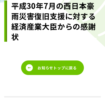
平成30年7月の西日本豪
雨災害復旧支援に対する
経済産業大臣からの感謝
状
お知らせトップに戻る