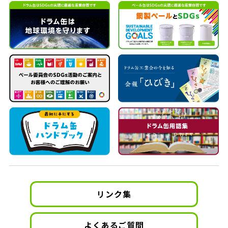
リンク集
よくあるご質問