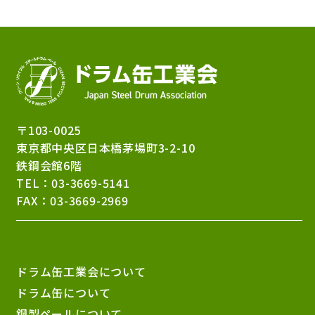
〒103-0025
東京都中央区日本橋茅場町3-2-10
鉄鋼会館6階
TEL：
03-3669-5141
FAX：03-3669-2969
ドラム缶工業会について
ドラム缶について
鋼製ペールについて