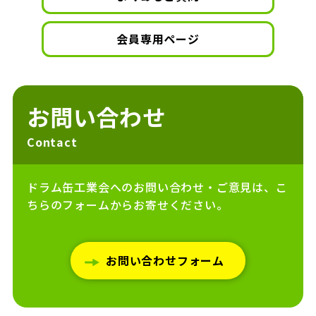
会員専用ページ
お問い合わせ
Contact
ドラム缶工業会へのお問い合わせ・ご意見は、こ
ちらのフォームからお寄せください。
お問い合わせフォーム