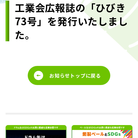
工業会広報誌の「ひびき
73号」を発行いたしまし
た。
お知らせトップに戻る