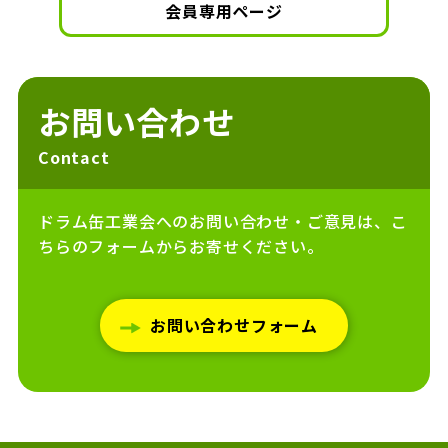
会員専用ページ
お問い合わせ
Contact
ドラム缶工業会へのお問い合わせ・ご意見は、こ
ちらのフォームからお寄せください。
お問い合わせフォーム