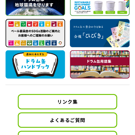
リンク集
よくあるご質問