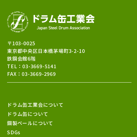
〒103-0025
東京都中央区日本橋茅場町3-2-10
鉄鋼会館6階
TEL：
03-3669-5141
FAX：03-3669-2969
ドラム缶工業会について
ドラム缶について
鋼製ペールについて
SDGs